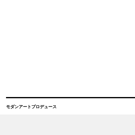
モダンアートプロデュース