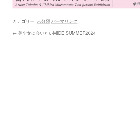
カテゴリー:
未分類
パーマリンク
←
美少女に会いたいMIDE SUMMER2024