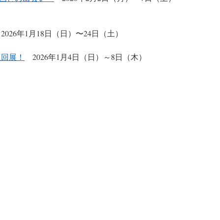
026年1月18日（日）〜24日（土）
巡回展！
2026年1月4日（日）～8日（木）