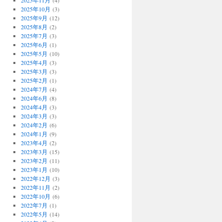
2025年11月
(4)
2025年10月
(3)
2025年9月
(12)
2025年8月
(2)
2025年7月
(3)
2025年6月
(1)
2025年5月
(10)
2025年4月
(3)
2025年3月
(3)
2025年2月
(1)
2024年7月
(4)
2024年6月
(8)
2024年4月
(3)
2024年3月
(3)
2024年2月
(6)
2024年1月
(9)
2023年4月
(2)
2023年3月
(15)
2023年2月
(11)
2023年1月
(10)
2022年12月
(3)
2022年11月
(2)
2022年10月
(6)
2022年7月
(1)
2022年5月
(14)