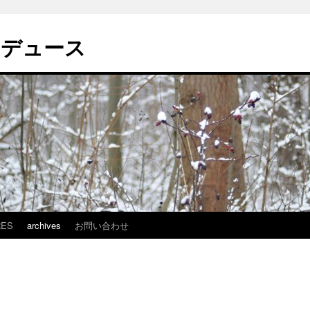
ロデュース
RES
archives
お問い合わせ