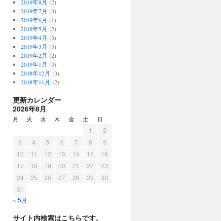
2019年8月
(2)
2019年7月
(3)
2019年6月
(1)
2019年5月
(2)
2019年4月
(3)
2019年3月
(3)
2019年2月
(2)
2019年1月
(3)
2018年12月
(3)
2018年11月
(2)
更新カレンダー
2026年8月
月
火
水
木
金
土
日
1
2
3
4
5
6
7
8
9
10
11
12
13
14
15
16
17
18
19
20
21
22
23
24
25
26
27
28
29
30
31
« 5月
サイト内検索はこちらです。