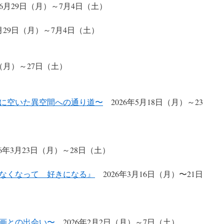
月29日（月）～7月4日（土）
29日（月）～7月4日（土）
（月）～27日（土）
に空いた異空間への通り道〜
2026年5月18日（月）～23
6年3月23日（月）～28日（土）
なくなって 好きになる』
2026年3月16日（月）〜21日
画との出会い〜
2026年2月2日（月）～7日（土）