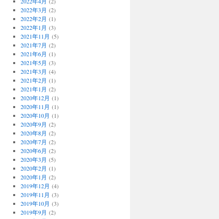
2022年4月
(2)
2022年3月
(2)
2022年2月
(1)
2022年1月
(3)
2021年11月
(5)
2021年7月
(2)
2021年6月
(1)
2021年5月
(3)
2021年3月
(4)
2021年2月
(1)
2021年1月
(2)
2020年12月
(1)
2020年11月
(1)
2020年10月
(1)
2020年9月
(2)
2020年8月
(2)
2020年7月
(2)
2020年6月
(2)
2020年3月
(5)
2020年2月
(1)
2020年1月
(2)
2019年12月
(4)
2019年11月
(3)
2019年10月
(3)
2019年9月
(2)