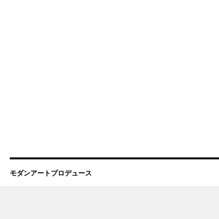
モダンアートプロデュース