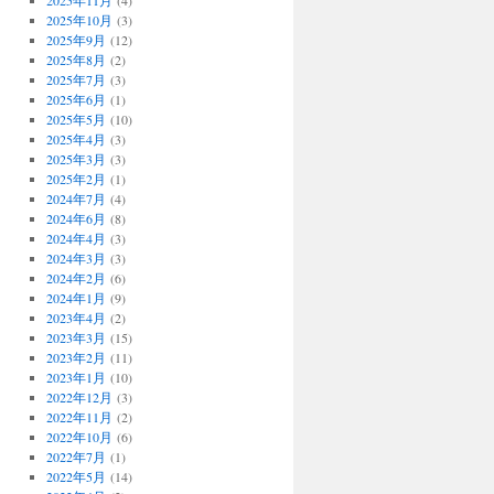
2025年11月
(4)
2025年10月
(3)
2025年9月
(12)
2025年8月
(2)
2025年7月
(3)
2025年6月
(1)
2025年5月
(10)
2025年4月
(3)
2025年3月
(3)
2025年2月
(1)
2024年7月
(4)
2024年6月
(8)
2024年4月
(3)
2024年3月
(3)
2024年2月
(6)
2024年1月
(9)
2023年4月
(2)
2023年3月
(15)
2023年2月
(11)
2023年1月
(10)
2022年12月
(3)
2022年11月
(2)
2022年10月
(6)
2022年7月
(1)
2022年5月
(14)