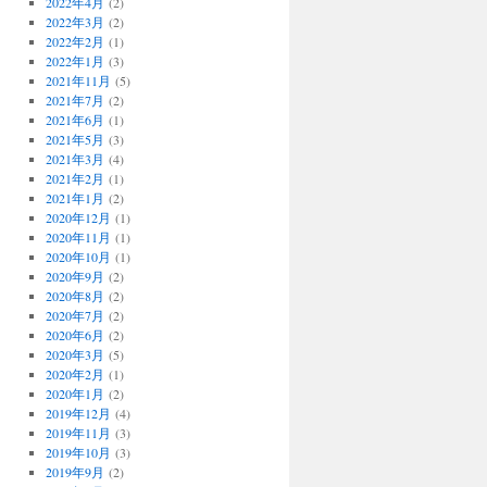
2022年4月
(2)
2022年3月
(2)
2022年2月
(1)
2022年1月
(3)
2021年11月
(5)
2021年7月
(2)
2021年6月
(1)
2021年5月
(3)
2021年3月
(4)
2021年2月
(1)
2021年1月
(2)
2020年12月
(1)
2020年11月
(1)
2020年10月
(1)
2020年9月
(2)
2020年8月
(2)
2020年7月
(2)
2020年6月
(2)
2020年3月
(5)
2020年2月
(1)
2020年1月
(2)
2019年12月
(4)
2019年11月
(3)
2019年10月
(3)
2019年9月
(2)