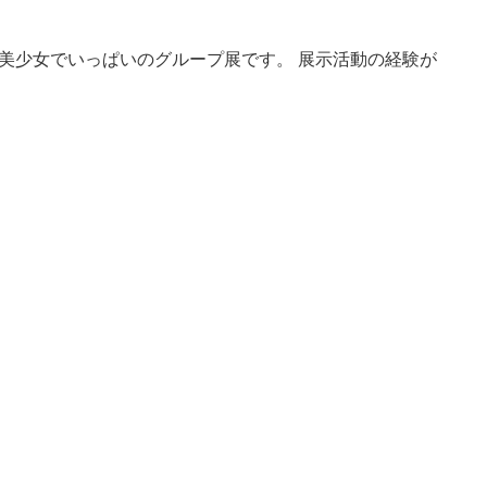
美少女でいっぱいのグループ展です。 展示活動の経験が