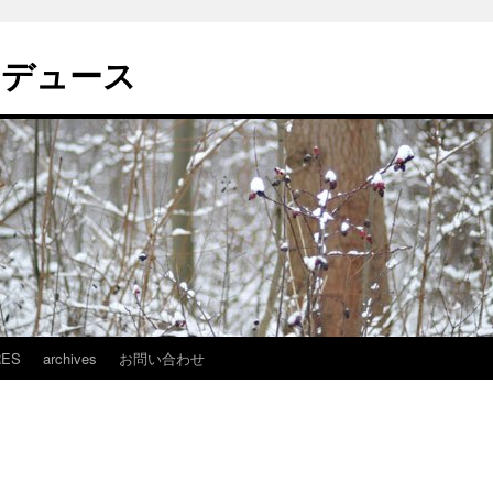
ロデュース
RES
archives
お問い合わせ