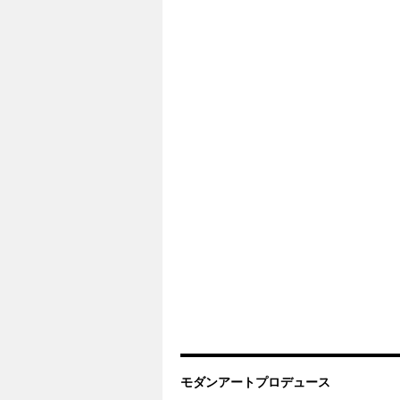
モダンアートプロデュース