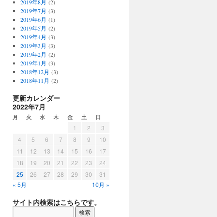
2019年8月
(2)
2019年7月
(3)
2019年6月
(1)
2019年5月
(2)
2019年4月
(3)
2019年3月
(3)
2019年2月
(2)
2019年1月
(3)
2018年12月
(3)
2018年11月
(2)
更新カレンダー
2022年7月
月
火
水
木
金
土
日
1
2
3
4
5
6
7
8
9
10
11
12
13
14
15
16
17
18
19
20
21
22
23
24
25
26
27
28
29
30
31
« 5月
10月 »
サイト内検索はこちらです。