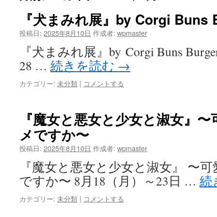
ツ
『犬まみれ展』by Corgi Buns B
へ
投稿日:
2025年8月10日
作成者:
wpmaster
『犬まみれ展』by Corgi Buns Bur
ス
28 …
続きを読む
→
キ
カテゴリー:
未分類
|
コメントする
ッ
プ
『魔女と悪女と少女と淑女』〜
メですか〜
投稿日:
2025年8月10日
作成者:
wpmaster
『魔女と悪女と少女と淑女』 〜
ですか〜 8月18（月）～23日 …
続
カテゴリー:
未分類
|
コメントする