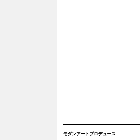
モダンアートプロデュース