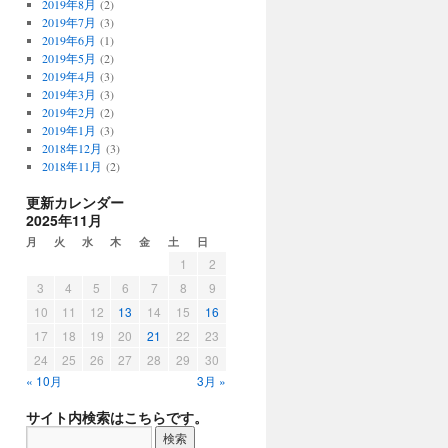
2019年8月
(2)
2019年7月
(3)
2019年6月
(1)
2019年5月
(2)
2019年4月
(3)
2019年3月
(3)
2019年2月
(2)
2019年1月
(3)
2018年12月
(3)
2018年11月
(2)
更新カレンダー
2025年11月
月
火
水
木
金
土
日
1
2
3
4
5
6
7
8
9
10
11
12
13
14
15
16
17
18
19
20
21
22
23
24
25
26
27
28
29
30
« 10月
3月 »
サイト内検索はこちらです。