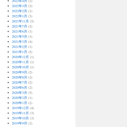
2022年4月
(2)
2022年3月
(2)
2022年2月
(1)
2022年1月
(3)
2021年11月
(5)
2021年7月
(2)
2021年6月
(1)
2021年5月
(3)
2021年3月
(4)
2021年2月
(1)
2021年1月
(2)
2020年12月
(1)
2020年11月
(1)
2020年10月
(1)
2020年9月
(2)
2020年8月
(2)
2020年7月
(2)
2020年6月
(2)
2020年3月
(5)
2020年2月
(1)
2020年1月
(2)
2019年12月
(4)
2019年11月
(3)
2019年10月
(3)
2019年9月
(2)