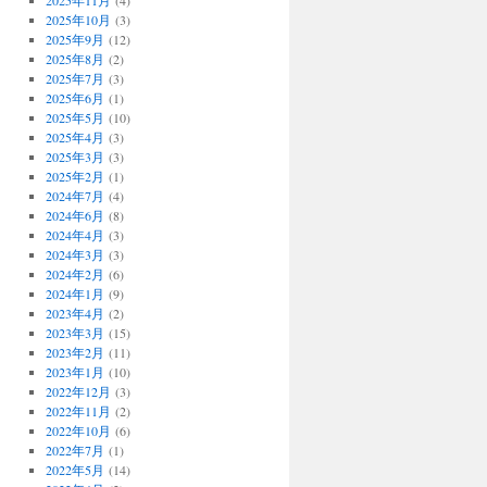
2025年11月
(4)
2025年10月
(3)
2025年9月
(12)
2025年8月
(2)
2025年7月
(3)
2025年6月
(1)
2025年5月
(10)
2025年4月
(3)
2025年3月
(3)
2025年2月
(1)
2024年7月
(4)
2024年6月
(8)
2024年4月
(3)
2024年3月
(3)
2024年2月
(6)
2024年1月
(9)
2023年4月
(2)
2023年3月
(15)
2023年2月
(11)
2023年1月
(10)
2022年12月
(3)
2022年11月
(2)
2022年10月
(6)
2022年7月
(1)
2022年5月
(14)