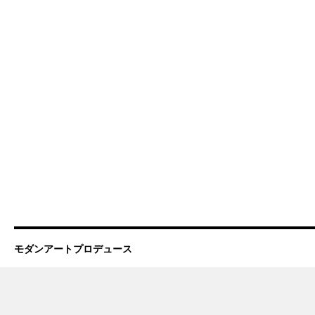
モダンアートプロデュース