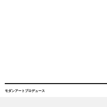
モダンアートプロデュース