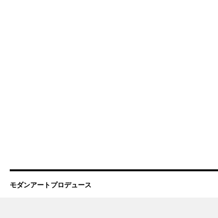
モダンアートプロデュース