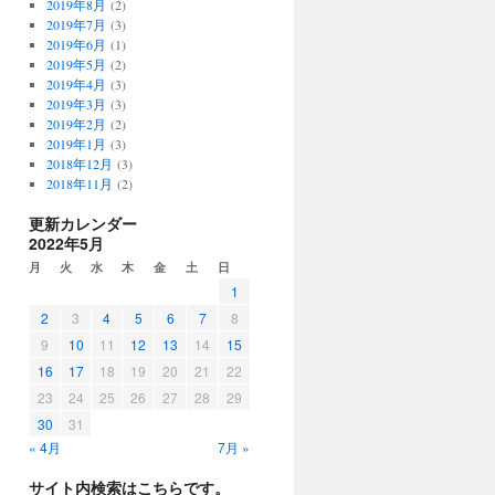
2019年8月
(2)
2019年7月
(3)
2019年6月
(1)
2019年5月
(2)
2019年4月
(3)
2019年3月
(3)
2019年2月
(2)
2019年1月
(3)
2018年12月
(3)
2018年11月
(2)
更新カレンダー
2022年5月
月
火
水
木
金
土
日
1
2
3
4
5
6
7
8
9
10
11
12
13
14
15
16
17
18
19
20
21
22
23
24
25
26
27
28
29
30
31
« 4月
7月 »
サイト内検索はこちらです。