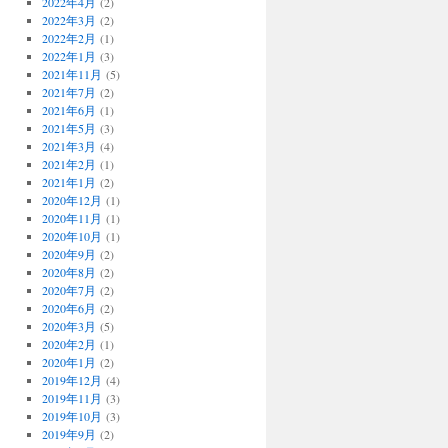
2022年4月
(2)
2022年3月
(2)
2022年2月
(1)
2022年1月
(3)
2021年11月
(5)
2021年7月
(2)
2021年6月
(1)
2021年5月
(3)
2021年3月
(4)
2021年2月
(1)
2021年1月
(2)
2020年12月
(1)
2020年11月
(1)
2020年10月
(1)
2020年9月
(2)
2020年8月
(2)
2020年7月
(2)
2020年6月
(2)
2020年3月
(5)
2020年2月
(1)
2020年1月
(2)
2019年12月
(4)
2019年11月
(3)
2019年10月
(3)
2019年9月
(2)