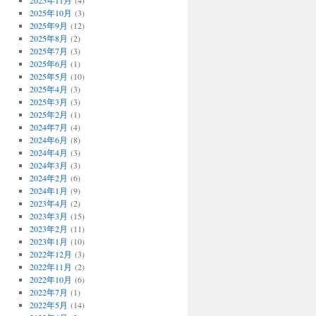
2025年11月
(4)
2025年10月
(3)
2025年9月
(12)
2025年8月
(2)
2025年7月
(3)
2025年6月
(1)
2025年5月
(10)
2025年4月
(3)
2025年3月
(3)
2025年2月
(1)
2024年7月
(4)
2024年6月
(8)
2024年4月
(3)
2024年3月
(3)
2024年2月
(6)
2024年1月
(9)
2023年4月
(2)
2023年3月
(15)
2023年2月
(11)
2023年1月
(10)
2022年12月
(3)
2022年11月
(2)
2022年10月
(6)
2022年7月
(1)
2022年5月
(14)