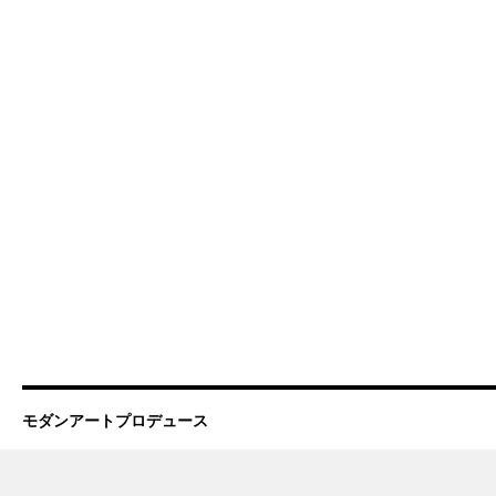
モダンアートプロデュース