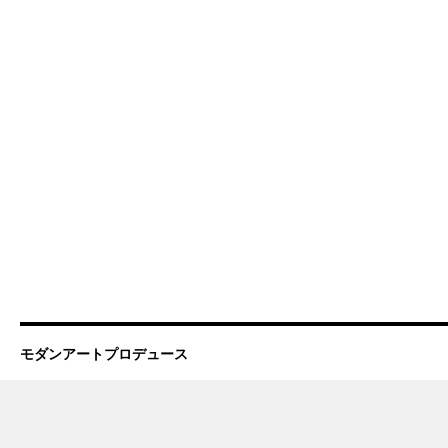
モダンアートプロデュース