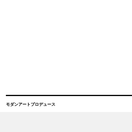
モダンアートプロデュース