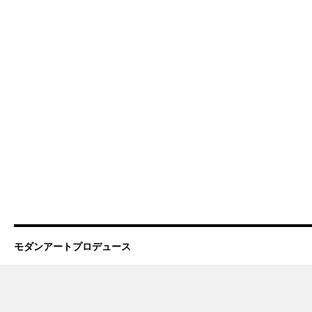
モダンアートプロデュース