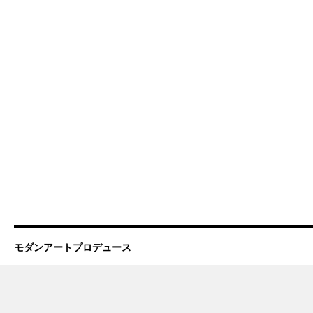
モダンアートプロデュース